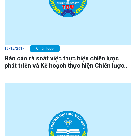
15/12/2017
Chiến lược
Báo cáo rà soát việc thực hiện chiến lược
phát triển và Kế hoạch thực hiện Chiến lược
phát triển trường giai đoạn 2015 - 2020, tầm
nhìn đến năm 2030