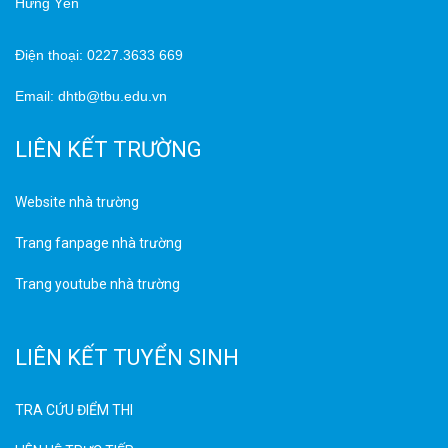
Hưng Yên
Điện thoại: 0227.3633 669
Email: dhtb@tbu.edu.vn
LIÊN KẾT TRƯỜNG
Website nhà trường
Trang fanpage nhà trường
Trang youtube nhà trường
LIÊN KẾT TUYỂN SINH
TRA CỨU ĐIỂM THI