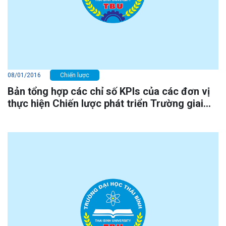
08/01/2016
Chiến lược
Bản tổng hợp các chỉ số KPIs của các đơn vị
thực hiện Chiến lược phát triển Trường giai
đoạn 2015 - 2018