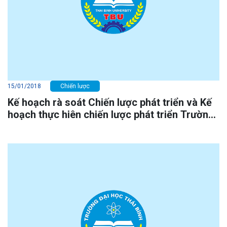
15/01/2018
Chiến lược
Kế hoạch rà soát Chiến lược phát triển và Kế
hoạch thực hiên chiến lược phát triển Trường
Đại học Thái Bình giai đoạn 2015 - 2020, tầm
nhìn đến năm 2030