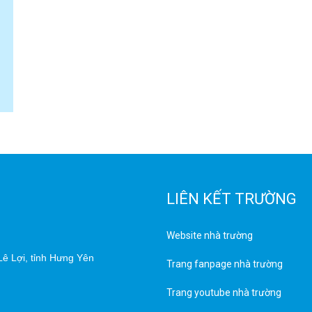
LIÊN KẾT TRƯỜNG
Website nhà trường
ê Lợi, tỉnh Hưng Yên
Trang fanpage nhà trường
Trang youtube nhà trường