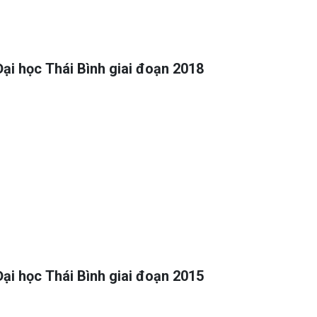
Đại học Thái Bình giai đoạn 2018
Đại học Thái Bình giai đoạn 2015