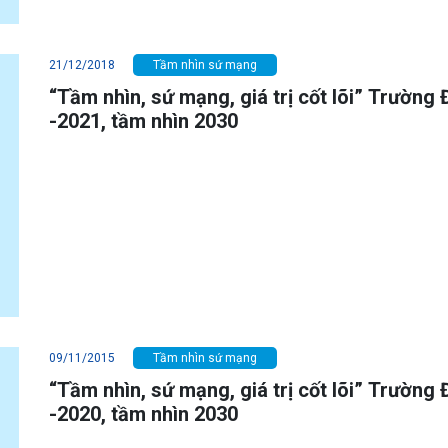
21/12/2018
Tầm nhìn sứ mạng
“Tầm nhìn, sứ mạng, giá trị cốt lõi” Trường 
-2021, tầm nhìn 2030
09/11/2015
Tầm nhìn sứ mạng
“Tầm nhìn, sứ mạng, giá trị cốt lõi” Trường 
-2020, tầm nhìn 2030