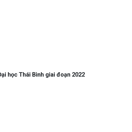
Đại học Thái Bình giai đoạn 2022