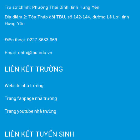
Trụ sở chính: Phường Thái Bình, tỉnh Hưng Yên
Địa điểm 2: Tòa Tháp đôi TBU, số 142-144, đường Lê Lợi, tỉnh
Hưng Yên
Điện thoại: 0227.3633 669
Email: dhtb@tbu.edu.vn
LIÊN KẾT TRƯỜNG
Website nhà trường
Trang fanpage nhà trường
Trang youtube nhà trường
LIÊN KẾT TUYỂN SINH