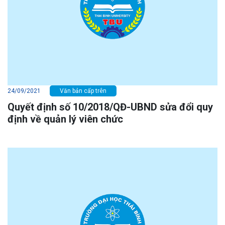
24/09/2021
Văn bản cấp trên
Quyết định số 10/2018/QĐ-UBND sửa đổi quy
định về quản lý viên chức