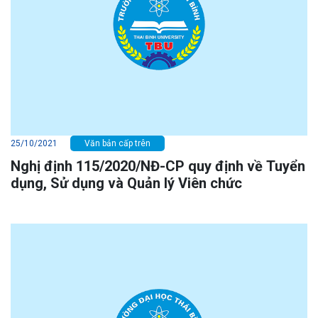
25/10/2021
Văn bản cấp trên
Nghị định 115/2020/NĐ-CP quy định về Tuyển
dụng, Sử dụng và Quản lý Viên chức