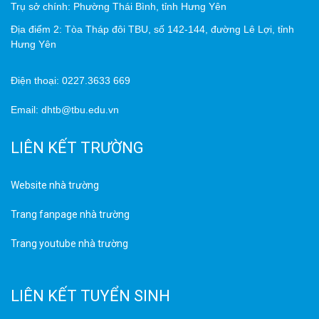
Trụ sở chính: Phường Thái Bình, tỉnh Hưng Yên
Địa điểm 2: Tòa Tháp đôi TBU, số 142-144, đường Lê Lợi, tỉnh
Hưng Yên
Điện thoại: 0227.3633 669
Email: dhtb@tbu.edu.vn
LIÊN KẾT TRƯỜNG
Website nhà trường
Trang fanpage nhà trường
Trang youtube nhà trường
LIÊN KẾT TUYỂN SINH