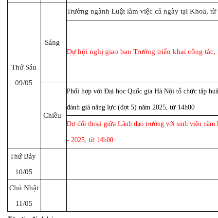
Trưởng ngành Luật làm việc cả ngày tại Khoa, từ
Sáng
Dự hội nghị giao ban Trường triển khai công tác,
Thứ Sáu
09/05
Phối hợp với Đại học Quốc gia Hà Nội tổ chức tập huấ
đánh giá năng lực (đợt 5) năm 2025, từ 14h00
Chiều
Dự đối thoại giữa Lãnh đạo trường với sinh viên năm
- 2025, từ 14h00
Thứ Bảy
10/05
Chủ Nhật
11/05