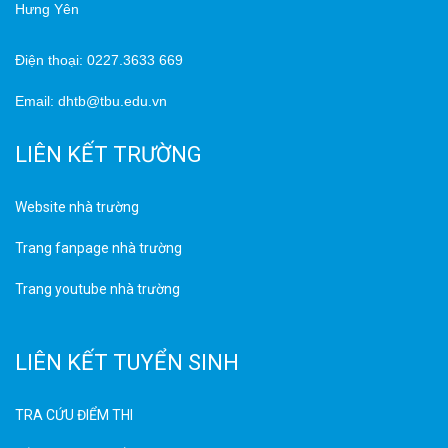
Hưng Yên
Điện thoại: 0227.3633 669
Email: dhtb@tbu.edu.vn
LIÊN KẾT TRƯỜNG
Website nhà trường
Trang fanpage nhà trường
Trang youtube nhà trường
LIÊN KẾT TUYỂN SINH
TRA CỨU ĐIỂM THI