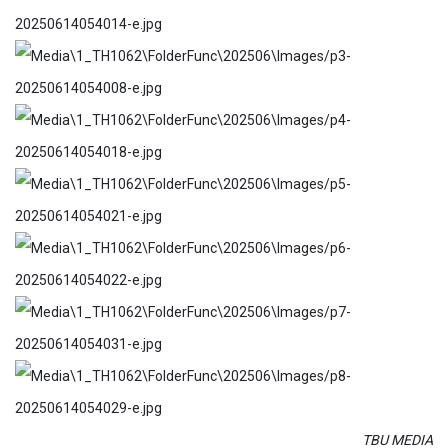
TBU MEDIA