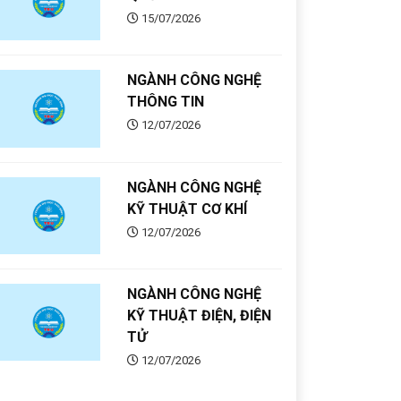
15/07/2026
NGÀNH CÔNG NGHỆ
THÔNG TIN
12/07/2026
NGÀNH CÔNG NGHỆ
KỸ THUẬT CƠ KHÍ
12/07/2026
NGÀNH CÔNG NGHỆ
KỸ THUẬT ĐIỆN, ĐIỆN
TỬ
12/07/2026