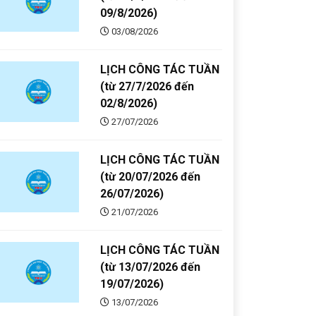
09/8/2026)
03/08/2026
LỊCH CÔNG TÁC TUẦN
(từ 27/7/2026 đến
02/8/2026)
27/07/2026
LỊCH CÔNG TÁC TUẦN
(từ 20/07/2026 đến
26/07/2026)
21/07/2026
LỊCH CÔNG TÁC TUẦN
(từ 13/07/2026 đến
19/07/2026)
13/07/2026