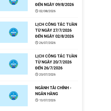
ĐẾN NGÀY 09/8/2026
02/08/2026
LỊCH CÔNG TÁC TUẦN
TỪ NGÀY 27/7/2026
ĐẾN NGÀY 02/8/2026
26/07/2026
LỊCH CÔNG TÁC TUẦN
TỪ NGÀY 20/7/2026
ĐẾN 26/7/2026
20/07/2026
NGÀNH TÀI CHÍNH -
NGÂN HÀNG
13/07/2026