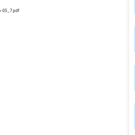
-05_7.pdf