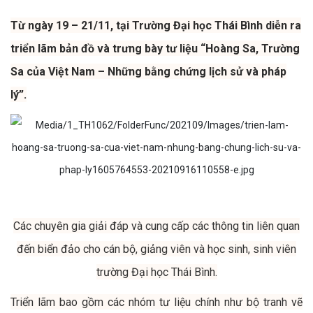
Từ ngày 19 – 21/11, tại Trường Đại học Thái Bình diễn ra
triển lãm bản đồ và trưng bày tư liệu “Hoàng Sa, Trường
Sa của Việt Nam – Những bằng chứng lịch sử và pháp
lý”.
Các chuyên gia giải đáp và cung cấp các thông tin liên quan
đến biển đảo cho cán bộ, giảng viên và học sinh, sinh viên
trường Đại học Thái Bình.
Triển lãm bao gồm các nhóm tư liệu chính như bộ tranh vẽ