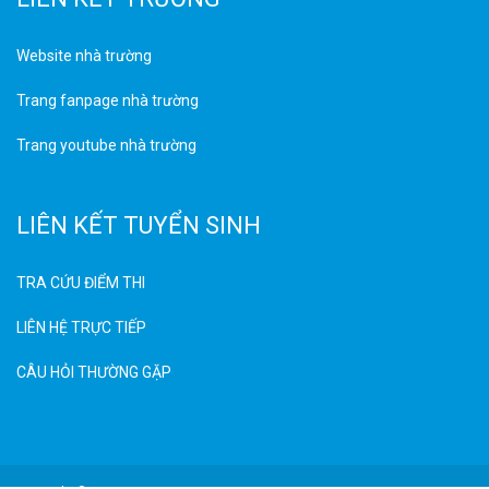
Website nhà trường
Trang fanpage nhà trường
Trang youtube nhà trường
LIÊN KẾT TUYỂN SINH
TRA CỨU ĐIỂM THI
LIÊN HỆ TRỰC TIẾP
CÂU HỎI THƯỜNG GẶP