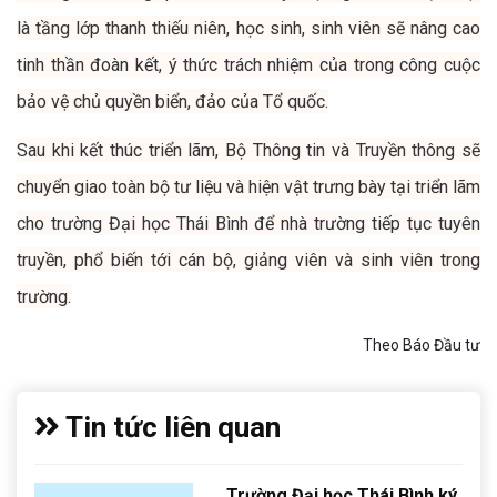
là tầng lớp thanh thiếu niên, học sinh, sinh viên sẽ nâng cao
tinh thần đoàn kết, ý thức trách nhiệm của trong công cuộc
bảo vệ chủ quyền biển, đảo của Tổ quốc.
Sau khi kết thúc triển lãm, Bộ Thông tin và Truyền thông sẽ
chuyển giao toàn bộ tư liệu và hiện vật trưng bày tại triển lãm
cho trường Đại học Thái Bình để nhà trường tiếp tục tuyên
truyền, phổ biến tới cán bộ, giảng viên và sinh viên trong
trường.
Theo Báo Đầu tư
Tin tức liên quan
Trường Đại học Thái Bình ký