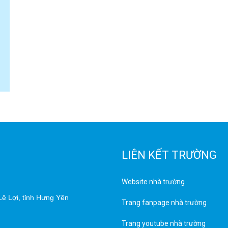
LIÊN KẾT TRƯỜNG
Website nhà trường
ê Lợi, tỉnh Hưng Yên
Trang fanpage nhà trường
Trang youtube nhà trường